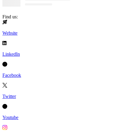
Find us:
Website
LinkedIn
Facebook
Twitter
Youtube